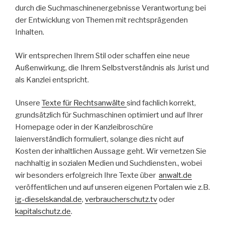
durch die Suchmaschinenergebnisse Verantwortung bei
der Entwicklung von Themen mit rechtsprägenden
Inhalten.
Wir entsprechen Ihrem Stil oder schaffen eine neue
Außenwirkung, die Ihrem Selbstverständnis als Jurist und
als Kanzlei entspricht.
Unsere
Texte für Rechtsanwälte
sind fachlich korrekt,
grundsätzlich für Suchmaschinen optimiert und auf Ihrer
Homepage oder in der Kanzleibroschüre
laienverständlich formuliert, solange dies nicht auf
Kosten der inhaltlichen Aussage geht. Wir vernetzen Sie
nachhaltig in sozialen Medien und Suchdiensten., wobei
wir besonders erfolgreich Ihre Texte über
anwalt.de
veröffentlichen und auf unseren eigenen Portalen wie z.B.
ig-dieselskandal.de
,
verbraucherschutz.tv
oder
kapitalschutz.de
.