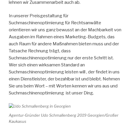
lehnen wir Zusammenarbeit auch ab.
In unserer Preisgestaltung für
Suchmaschinenoptimierung für Rechtsanwälte
orientieren wir uns ganz bewusst an der Machbarkeit von
Ausgaben im Rahmen eines Marketing-Budgets, das
auch Raum für andere Maßnahmen bieten muss und der
Tatsache Rechnung trägt, dass
Suchmaschinenopotimierung nur der erste Schritt ist.
Wer sich einen wirksamen Standard an
Suchmaschinenoptimierung leisten will , der findet in uns
einen Dienstleister, der bezahlbar ist und bleibt. Nehmen
Sie uns beim Wort – mit Worten kennen wir uns aus und
Suchmaschinenoptimierung ist unser Ding.
Agentur-Gründer Udo Schmallenberg 2019 Georgien/Großer
Kaukasus