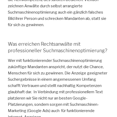
zeichnen Anwälte durch selbst arrangierte
Suchmaschinenoptimierung auch ein gänzlich falsches
Bild ihrer Person und schrecken Mandanten ab, statt sie
für sich zu gewinnen.
Was erreichen Rechtsanwälte mit
professioneller Suchmaschinenoptimierung?
Wer mit funktionierender Suchmaschinenoptimierung
zukünftige Mandanten anspricht, der nutzt die Chance,
Menschen für sich zu gewinnen. Die Anzeige geeigneter
Suchergebnisse in einem angemessenen Umfang
schafft Vertrauen und stellt nachhaltig Kompetenzen
glaubhaft dar. In Verbindung mit professionellem Text
platzieren wir Sie nicht nur an besten Google-
Platzierungen, sondern sorgen mit Suchmaschinen-
Marketing (Google Ads) auch für funktionierende
Internet-Anzeigen.