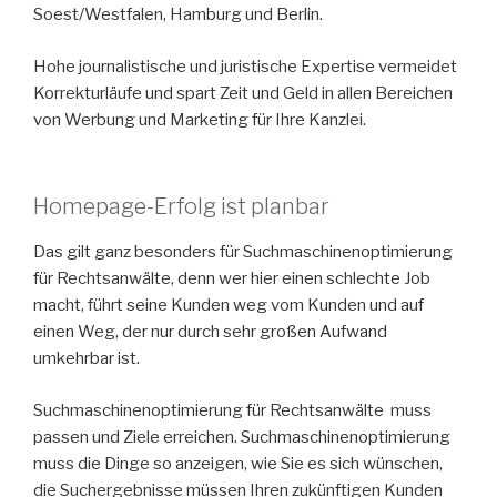
Soest/Westfalen, Hamburg und Berlin.
Hohe journalistische und juristische Expertise vermeidet
Korrekturläufe und spart Zeit und Geld in allen Bereichen
von Werbung und Marketing für Ihre Kanzlei.
Homepage-Erfolg ist planbar
Das gilt ganz besonders für Suchmaschinenoptimierung
für Rechtsanwälte, denn wer hier einen schlechte Job
macht, führt seine Kunden weg vom Kunden und auf
einen Weg, der nur durch sehr großen Aufwand
umkehrbar ist.
Suchmaschinenoptimierung für Rechtsanwälte muss
passen und Ziele erreichen. Suchmaschinenoptimierung
muss die Dinge so anzeigen, wie Sie es sich wünschen,
die Suchergebnisse müssen Ihren zukünftigen Kunden