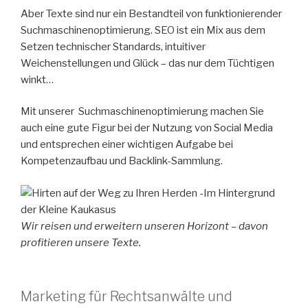
Aber Texte sind nur ein Bestandteil von funktionierender
Suchmaschinenoptimierung. SEO ist ein Mix aus dem
Setzen technischer Standards, intuitiver
Weichenstellungen und Glück – das nur dem Tüchtigen
winkt…
Mit unserer Suchmaschinenoptimierung machen Sie
auch eine gute Figur bei der Nutzung von Social Media
und entsprechen einer wichtigen Aufgabe bei
Kompetenzaufbau und Backlink-Sammlung.
Wir reisen und erweitern unseren Horizont – davon
profitieren unsere Texte.
Marketing für Rechtsanwälte und