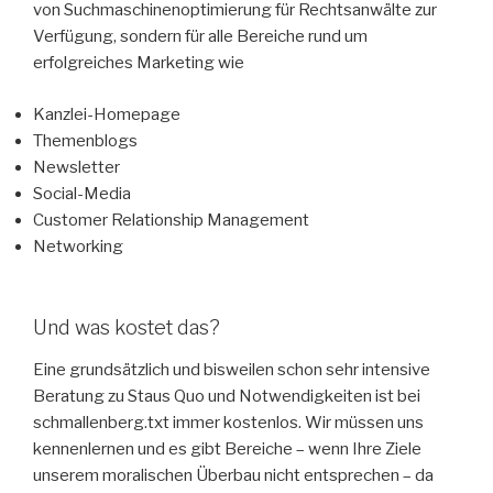
von Suchmaschinenoptimierung für Rechtsanwälte zur
Verfügung, sondern für alle Bereiche rund um
erfolgreiches Marketing wie
Kanzlei-Homepage
Themenblogs
Newsletter
Social-Media
Customer Relationship Management
Networking
Und was kostet das?
Eine grundsätzlich und bisweilen schon sehr intensive
Beratung zu Staus Quo und Notwendigkeiten ist bei
schmallenberg.txt immer kostenlos. Wir müssen uns
kennenlernen und es gibt Bereiche – wenn Ihre Ziele
unserem moralischen Überbau nicht entsprechen – da