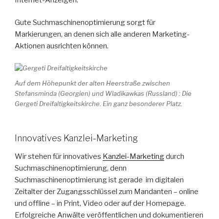
Gute Suchmaschinenoptimierung sorgt für
Markierungen, an denen sich alle anderen Marketing-
Aktionen ausrichten können.
Auf dem Höhepunkt der alten Heerstraße zwischen
Stefansminda (Georgien) und Wladikawkas (Russland) : Die
Gergeti Dreifaltigkeitskirche. Ein ganz besonderer Platz.
Innovatives Kanzlei-Marketing
Wir stehen für innovatives
Kanzlei-Marketing
durch
Suchmaschinenoptimierung, denn
Suchmaschinenoptimierung ist gerade im digitalen
Zeitalter der Zugangsschlüssel zum Mandanten – online
und offline – in Print, Video oder auf der Homepage.
Erfolgreiche Anwälte veröffentlichen und dokumentieren