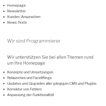
Homepage
Newsletter
Kunden-Ansprachen
News-Texte
Wir sind Programmierer
Wir unterstützen Sie bei allen Themen rund
um Ihre Homepage
Konzepte und Umsetzungen
Relaunches und Faceliftings
Updates und Upgrades aller gängigen CMS und Plugins
Korrektur von Fehlern
Anpassung der Funktionalität